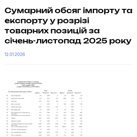
Сумарний обсяг імпорту та
експорту у розрізі
товарних позицій за
січень-листопад 2025 року
12.01.2026