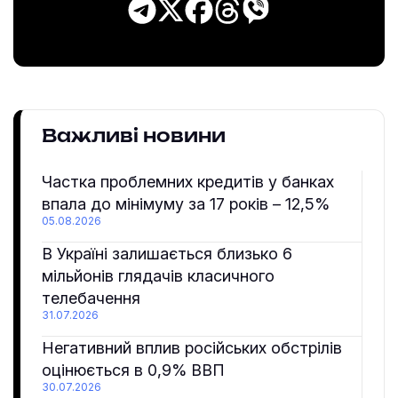
Важливі новини
Частка проблемних кредитів у банках
впала до мінімуму за 17 років – 12,5%
05.08.2026
В Україні залишається близько 6
мільйонів глядачів класичного
телебачення
31.07.2026
Негативний вплив російських обстрілів
оцінюється в 0,9% ВВП
30.07.2026