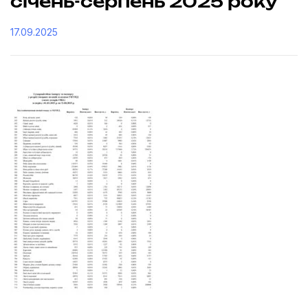
січень-серпень 2025 року
17.09.2025