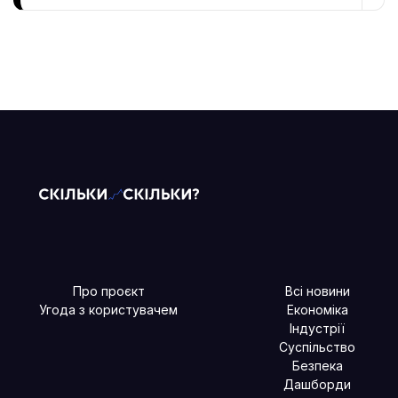
Про проєкт
Всі новини
Угода з користувачем
Економіка
Індустрії
Суспільство
Безпека
Дашборди