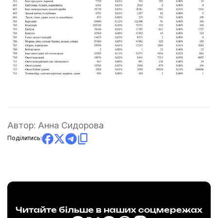
Автор:
Анна Сидорова
Поділитись:
Читайте більше в наших соцмережах