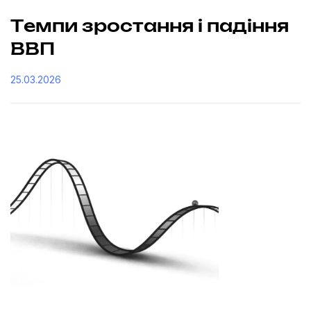
Темпи зростання і падіння
ВВП
25.03.2026