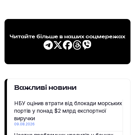
Читайте більше в наших соцмережах
Важливі новини
НБУ оцінив втрати від блокади морських
портів у понад $2 млрд експортної
виручки
09.08.2026