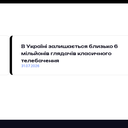
В Україні залишається близько 6
мільйонів глядачів класичного
телебачення
31.07.2026