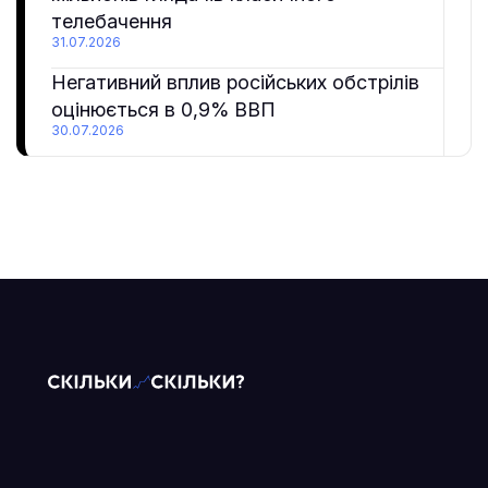
телебачення
31.07.2026
Негативний вплив російських обстрілів
оцінюється в 0,9% ВВП
30.07.2026