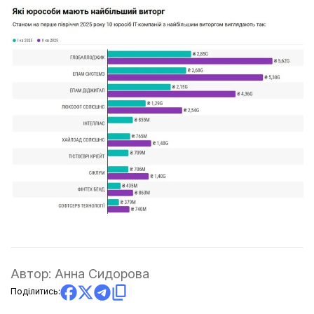
Автор:
Анна Сидорова
Поділитись: