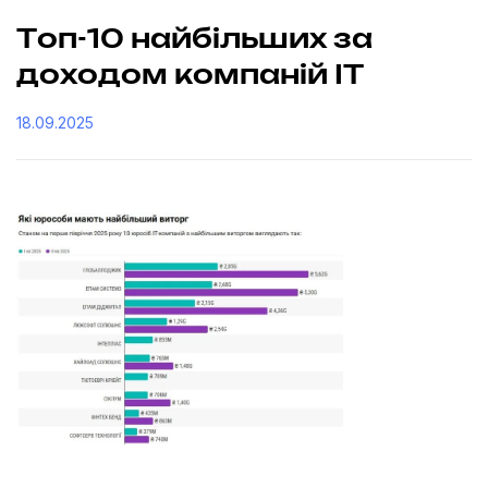
Топ-10 найбільших за
доходом компаній IT
18.09.2025