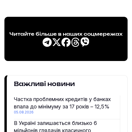
Читайте більше в наших соцмережах
Важливі новини
Частка проблемних кредитів у банках
впала до мінімуму за 17 років – 12,5%
05.08.2026
В Україні залишається близько 6
мільйонів глядачів класичного