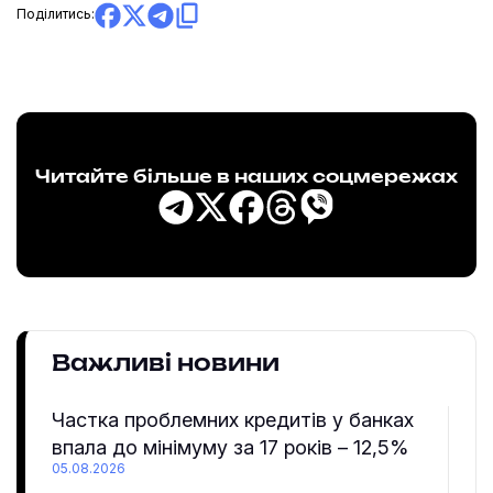
Поділитись:
Читайте більше в наших соцмережах
Важливі новини
Частка проблемних кредитів у банках
впала до мінімуму за 17 років – 12,5%
05.08.2026