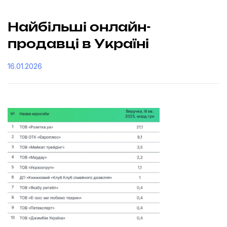
Найбільші онлайн-
продавці в Україні
16.01.2026