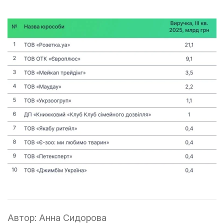
Автор:
Анна Сидорова