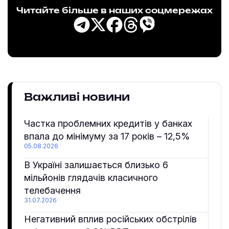
Читайте більше в наших соцмережах
Важливі новини
Частка проблемних кредитів у банках
впала до мінімуму за 17 років – 12,5%
05.08.2026
В Україні залишається близько 6
мільйонів глядачів класичного
телебачення
31.07.2026
Негативний вплив російських обстрілів