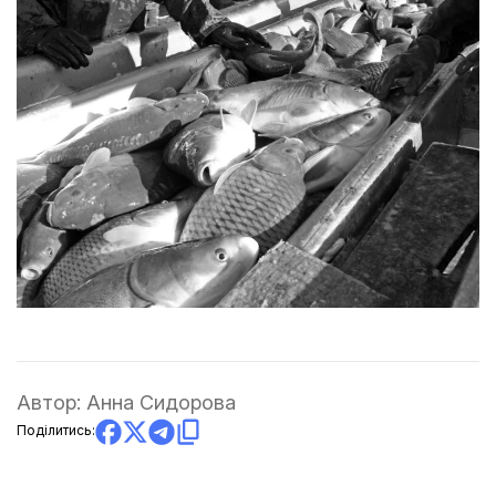
Автор:
Анна Сидорова
Поділитись: