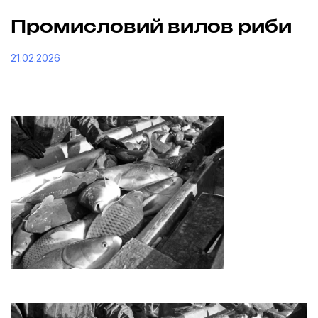
Промисловий вилов риби
21.02.2026