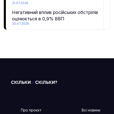
31.07.2026
Негативний вплив російських обстрілів
оцінюється в 0,9% ВВП
30.07.2026
Про проєкт
Всі новини