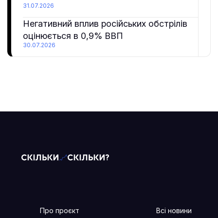
31.07.2026
Негативний вплив російських обстрілів
оцінюється в 0,9% ВВП
30.07.2026
Про проєкт
Всі новини