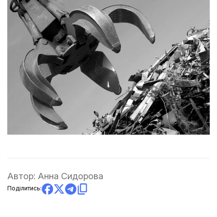
Автор:
Анна Сидорова
Поділитись: