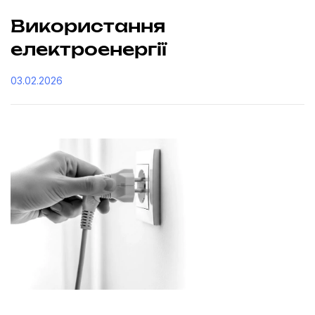
Використання
електроенергії
03.02.2026