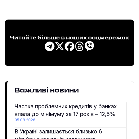
Читайте більше в наших соцмережах
Важливі новини
Частка проблемних кредитів у банках
впала до мінімуму за 17 років – 12,5%
05.08.2026
В Україні залишається близько 6