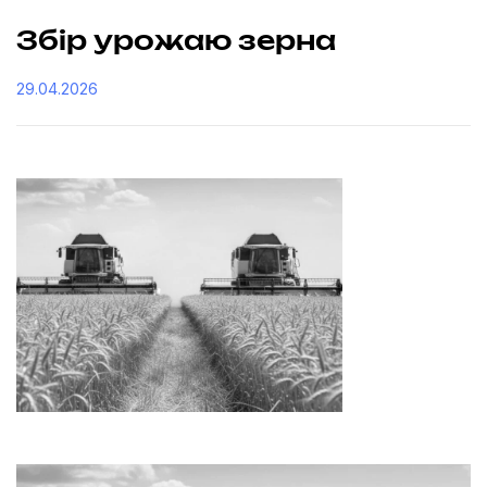
Збір урожаю зерна
29.04.2026