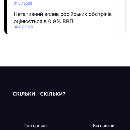
31.07.2026
Негативний вплив російських обстрілів
оцінюється в 0,9% ВВП
30.07.2026
Про проєкт
Всі новини