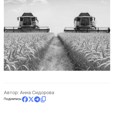
Автор:
Анна Сидорова
Поділитись: