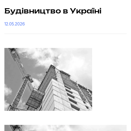
Будівництво в Україні
12.05.2026