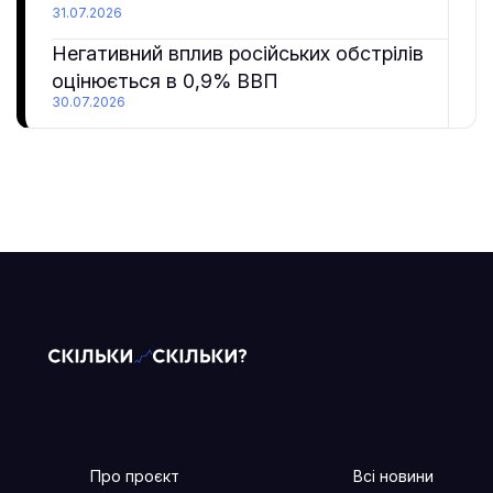
31.07.2026
Негативний вплив російських обстрілів
оцінюється в 0,9% ВВП
30.07.2026
Про проєкт
Всі новини