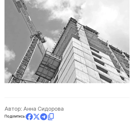
Автор:
Анна Сидорова
Поділитись: