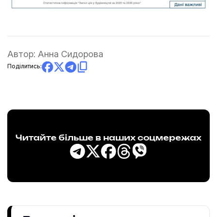
Автор:
Анна Сидорова
Поділитись:
Читайте більше в наших соцмережах