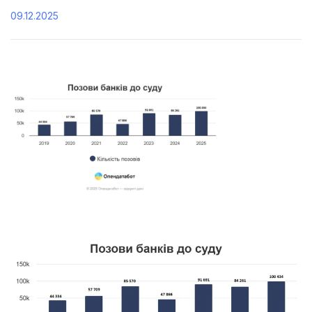
09.12.2025