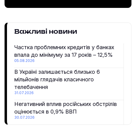
Важливі новини
Частка проблемних кредитів у банках
впала до мінімуму за 17 років – 12,5%
05.08.2026
В Україні залишається близько 6
мільйонів глядачів класичного
телебачення
31.07.2026
Негативний вплив російських обстрілів
оцінюється в 0,9% ВВП
30.07.2026