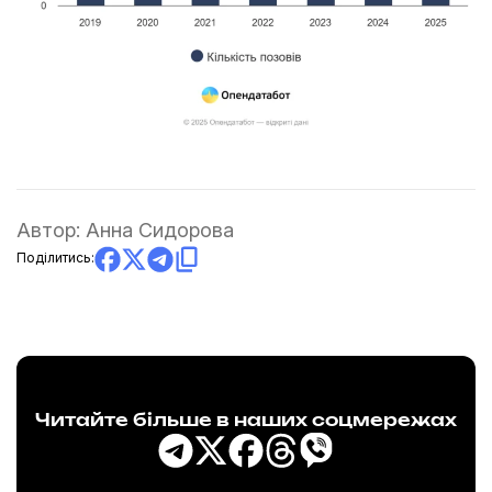
Автор:
Анна Сидорова
Поділитись:
Читайте більше в наших соцмережах