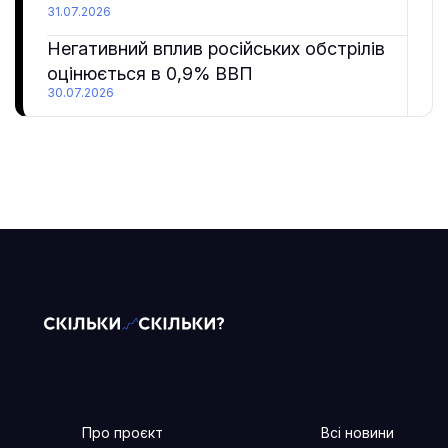
31.07.2026
Негативний вплив російських обстрілів
оцінюється в 0,9% ВВП
30.07.2026
Про проєкт
Всі новини