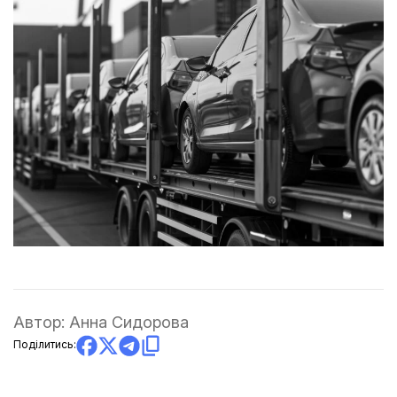
Автор:
Анна Сидорова
Поділитись: