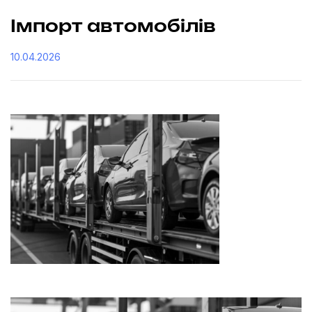
Імпорт автомобілів
10.04.2026