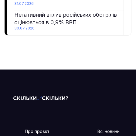
31.07.2026
Негативний вплив російських обстрілів
оцінюється в 0,9% ВВП
30.07.2026
Про проєкт
Всі новини