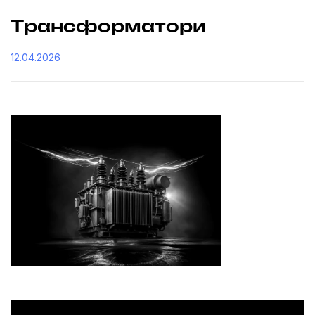
Трансформатори
12.04.2026