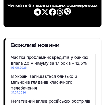
Читайте більше в наших соцмережах
Важливі новини
Частка проблемних кредитів у банках
впала до мінімуму за 17 років – 12,5%
05.08.2026
В Україні залишається близько 6
мільйонів глядачів класичного
телебачення
31.07.2026
Негативний вплив російських обстрілів