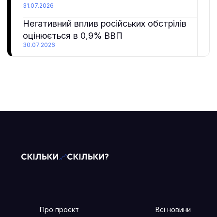
31.07.2026
Негативний вплив російських обстрілів
оцінюється в 0,9% ВВП
30.07.2026
Про проєкт
Всі новини