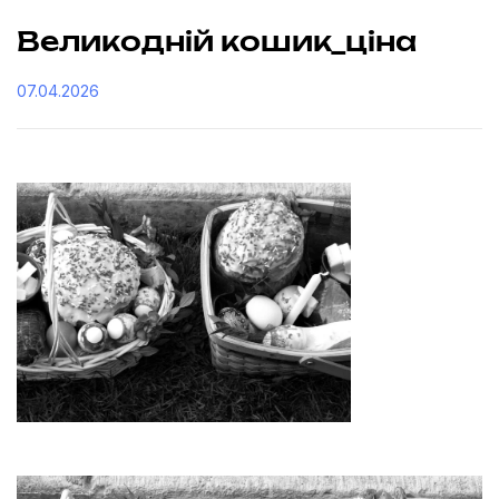
Великодній кошик_ціна
07.04.2026