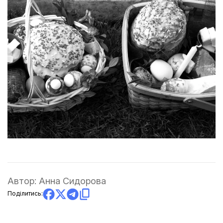
Автор:
Анна Сидорова
Поділитись: