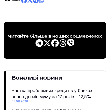
Читайте більше в наших соцмережах
Важливі новини
Частка проблемних кредитів у банках
впала до мінімуму за 17 років – 12,5%
05.08.2026