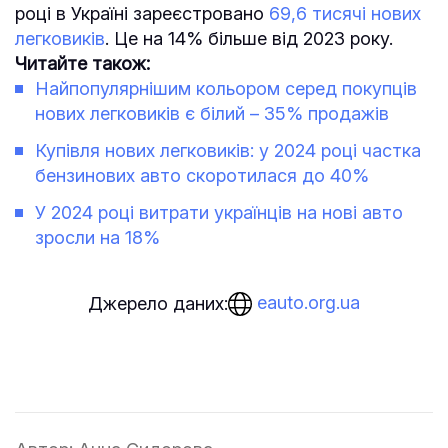
році в Україні зареєстровано
69,6 тисячі нових
легковиків
. Це на 14% більше від 2023 року.
Читайте також:
Найпопулярнішим кольором серед покупців
нових легковиків є білий – 35% продажів
Купівля нових легковиків: у 2024 році частка
бензинових авто скоротилася до 40%
У 2024 році витрати українців на нові авто
зросли на 18%
eauto.org.ua
Джерело даних: