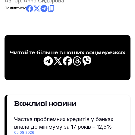
Автор:
Анна Сидорова
Поділитись:
Читайте більше в наших соцмережах
Важливі новини
Частка проблемних кредитів у банках
впала до мінімуму за 17 років – 12,5%
05.08.2026