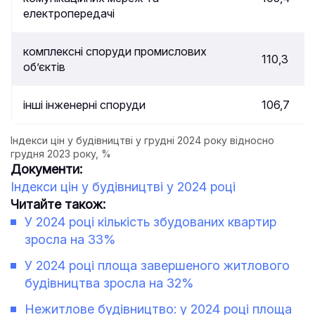
електропередачі
комплексні споруди промислових
110,3
об’єктів
інші інженерні споруди
106,7
Індекси цін у будівництві у грудні 2024 року відносно
грудня 2023 року, %
Документи:
Індекси цін у будівництві у 2024 році
Читайте також:
У 2024 році кількість збудованих квартир
зросла на 33%
У 2024 році площа завершеного житлового
будівництва зросла на 32%
Нежитлове будівництво: у 2024 році площа