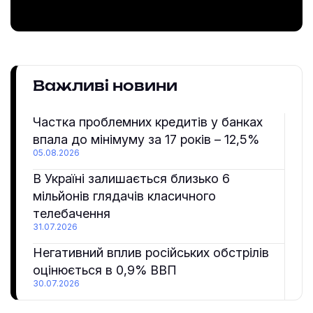
Важливі новини
Частка проблемних кредитів у банках
впала до мінімуму за 17 років – 12,5%
05.08.2026
В Україні залишається близько 6
мільйонів глядачів класичного
телебачення
31.07.2026
Негативний вплив російських обстрілів
оцінюється в 0,9% ВВП
30.07.2026