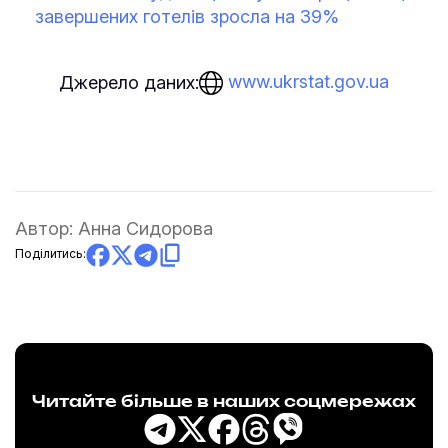
завершених готелів зросла на 39%
www.ukrstat.gov.ua
Джерело даних:
Автор:
Анна Сидорова
Поділитись:
Читайте більше в наших соцмережах