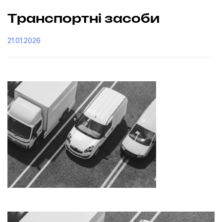
Транспортні засоби
21.01.2026