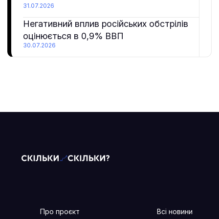
31.07.2026
Негативний вплив російських обстрілів
оцінюється в 0,9% ВВП
30.07.2026
Про проєкт
Всі новини