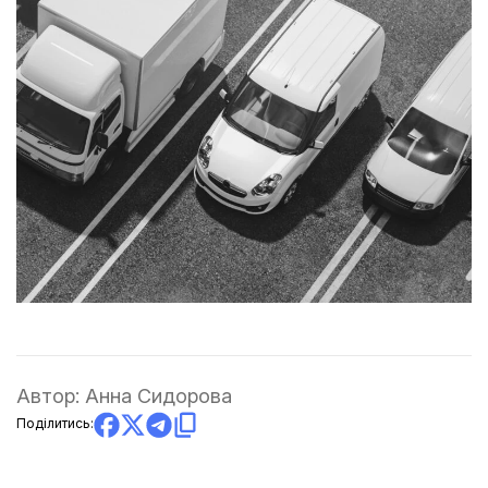
Автор:
Анна Сидорова
Поділитись: