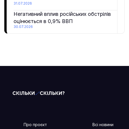
31.07.2026
Негативний вплив російських обстрілів
оцінюється в 0,9% ВВП
30.07.2026
Про проєкт
Всі новини