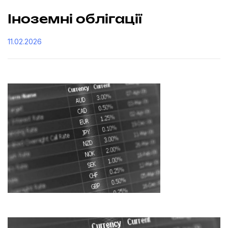
Іноземні облігації
11.02.2026