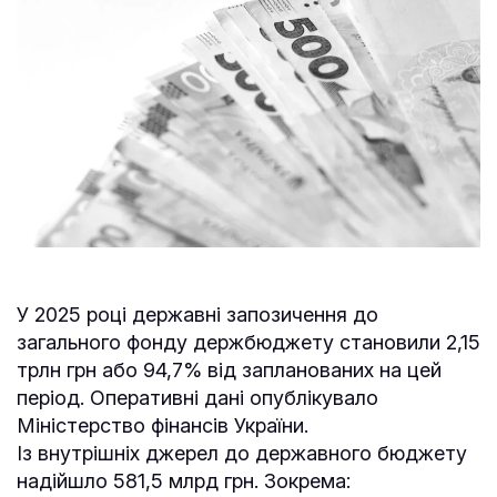
У 2025 році державні запозичення до
загального фонду держбюджету становили 2,15
трлн грн або 94,7% від запланованих на цей
період. Оперативні дані опублікувало
Міністерство фінансів України.
Із внутрішніх джерел до державного бюджету
надійшло 581,5 млрд грн. Зокрема: