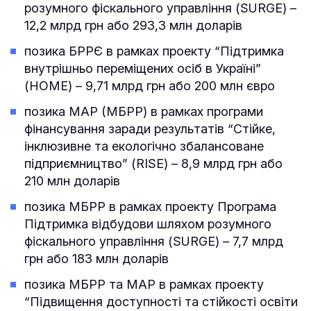
розумного фіскального управління (SURGE) –
12,2 млрд грн або 293,3 млн доларів
позика БРРЄ в рамках проекту “Підтримка
внутрішньо переміщених осіб в Україні”
(HOME) – 9,71 млрд грн або 200 млн євро
позика МАР (МБРР) в рамках програми
фінансування заради результатів “Стійке,
інклюзивне та екологічно збалансоване
підприємництво” (RISE) – 8,9 млрд грн або
210 млн доларів
позика МБРР в рамках проекту Програма
Підтримка відбудови шляхом розумного
фіскального управління (SURGE) – 7,7 млрд
грн або 183 млн доларів
позика МБРР та МАР в рамках проекту
“Підвищення доступності та стійкості освіти