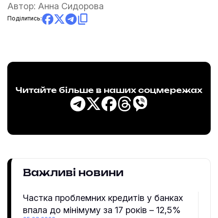
Автор:
Анна Сидорова
Поділитись:
Читайте більше в наших соцмережах
Важливі новини
Частка проблемних кредитів у банках
впала до мінімуму за 17 років – 12,5%