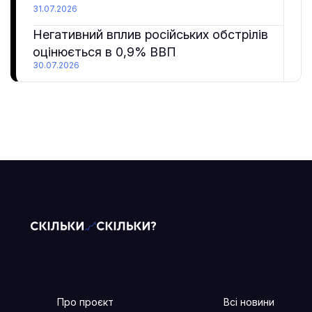
31.07.2026
Негативний вплив російських обстрілів
оцінюється в 0,9% ВВП
30.07.2026
Про проєкт
Всі новини