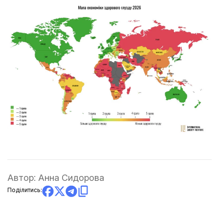
Автор:
Анна Сидорова
Поділитись: