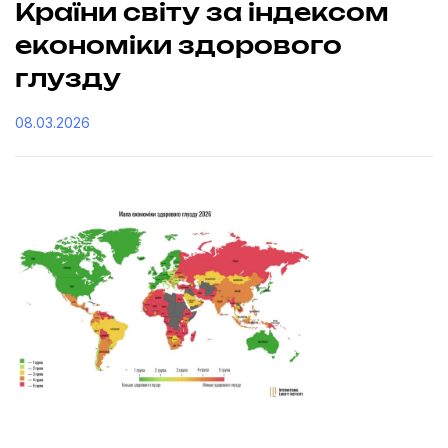
Країни світу за індексом
економіки здорового
глузду
08.03.2026