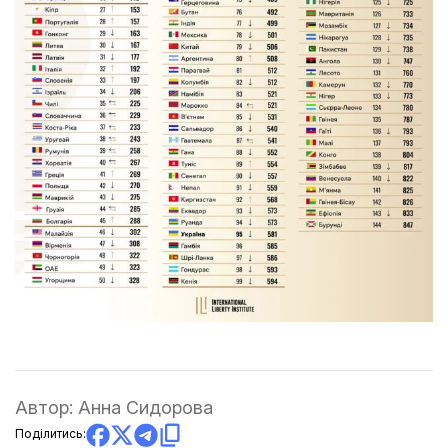
Автор:
Анна Сидорова
Поділитись: