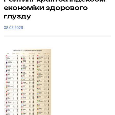
економіки здорового
глузду
08.03.2026