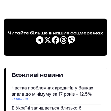
Читайте більше в наших соцмережах
Важливі новини
Частка проблемних кредитів у банках
впала до мінімуму за 17 років – 12,5%
05.08.2026
В Україні залишається близько 6