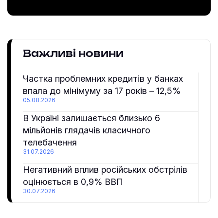
Важливі новини
Частка проблемних кредитів у банках
впала до мінімуму за 17 років – 12,5%
05.08.2026
В Україні залишається близько 6
мільйонів глядачів класичного
телебачення
31.07.2026
Негативний вплив російських обстрілів
оцінюється в 0,9% ВВП
30.07.2026