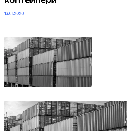
контейнери
13.01.2026