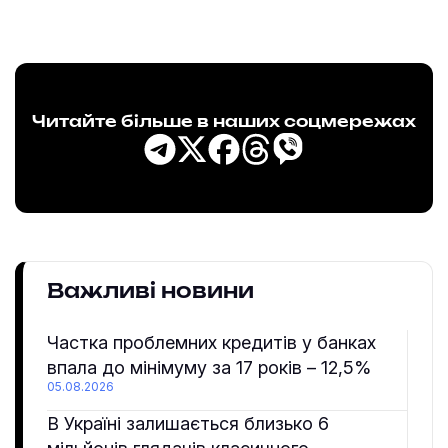
Читайте більше в наших соцмережах
Важливі новини
Частка проблемних кредитів у банках
впала до мінімуму за 17 років – 12,5%
05.08.2026
В Україні залишається близько 6