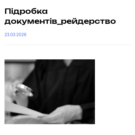
Підробка
документів_рейдерство
23.03.2026