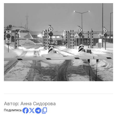
Автор:
Анна Сидорова
Поділитись: