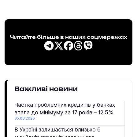
Читайте більше в наших соцмережах
Важливі новини
Частка проблемних кредитів у банках
впала до мінімуму за 17 років – 12,5%
05.08.2026
В Україні залишається близько 6