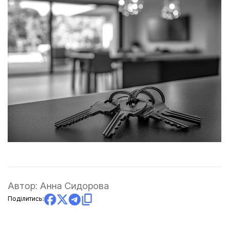
Автор:
Анна Сидорова
Поділитись: