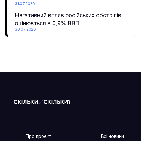
31.07.2026
Негативний вплив російських обстрілів
оцінюється в 0,9% ВВП
30.07.2026
Про проєкт
Всі новини