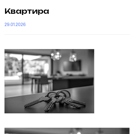
Квартира
29.01.2026