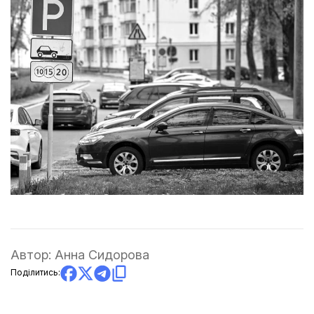
Автор:
Анна Сидорова
Поділитись: