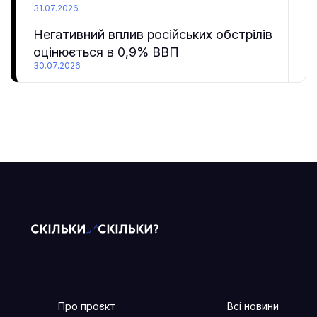
31.07.2026
Негативний вплив російських обстрілів
оцінюється в 0,9% ВВП
30.07.2026
Про проєкт
Всі новини