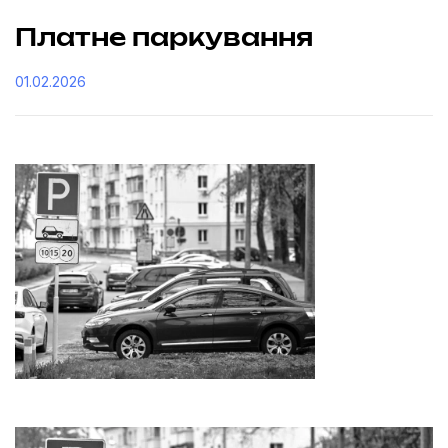
Платне паркування
01.02.2026