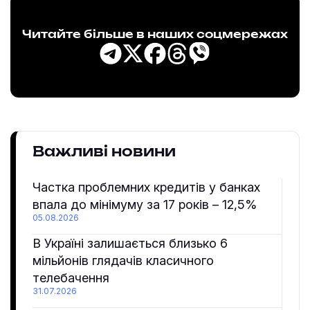
Читайте більше в наших соцмережах
Важливі новини
Частка проблемних кредитів у банках
впала до мінімуму за 17 років – 12,5%
05.08.2026
В Україні залишається близько 6
мільйонів глядачів класичного
телебачення
31.07.2026