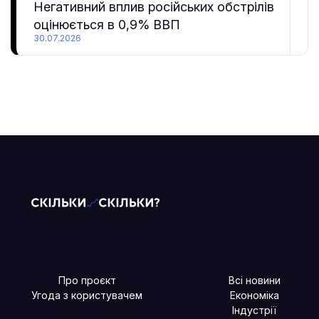
Негативний вплив російських обстрілів
оцінюється в 0,9% ВВП
30.07.2026
Про проєкт
Всі новини
Угода з користувачем
Економіка
Індустрії