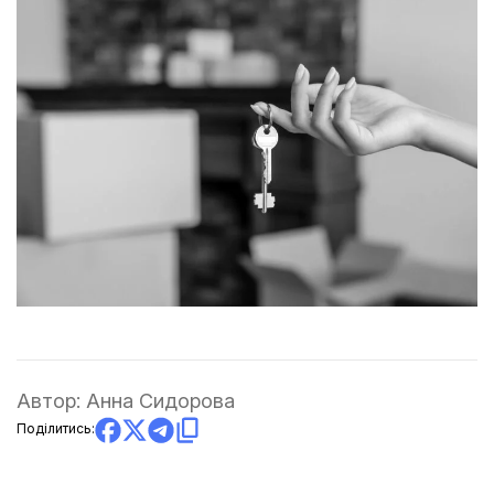
Автор:
Анна Сидорова
Поділитись: