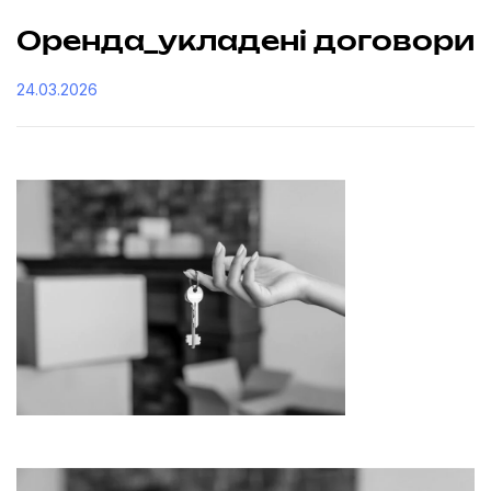
Оренда_укладені договори
24.03.2026