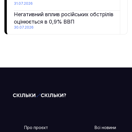
31.07.2026
Негативний вплив російських обстрілів
оцінюється в 0,9% ВВП
30.07.2026
Про проєкт
Всі новини