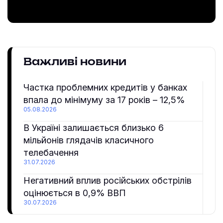
Важливі новини
Частка проблемних кредитів у банках
впала до мінімуму за 17 років – 12,5%
05.08.2026
В Україні залишається близько 6
мільйонів глядачів класичного
телебачення
31.07.2026
Негативний вплив російських обстрілів
оцінюється в 0,9% ВВП
30.07.2026