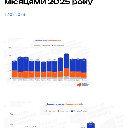
місяцями 2025 року
22.02.2026