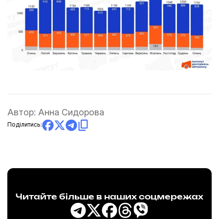
Автор:
Анна Сидорова
Поділитись:
Читайте більше в наших соцмережах