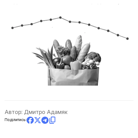
Автор:
Дмитро Адамяк
Поділитись: