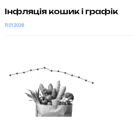
Інфляція кошик і графік
11.01.2026