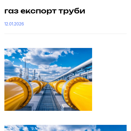
газ експорт труби
12.01.2026