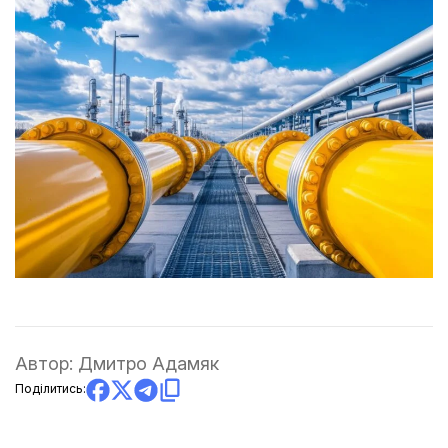
Автор:
Дмитро Адамяк
Поділитись: