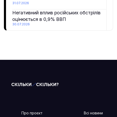
31.07.2026
Негативний вплив російських обстрілів
оцінюється в 0,9% ВВП
30.07.2026
Про проєкт
Всі новини