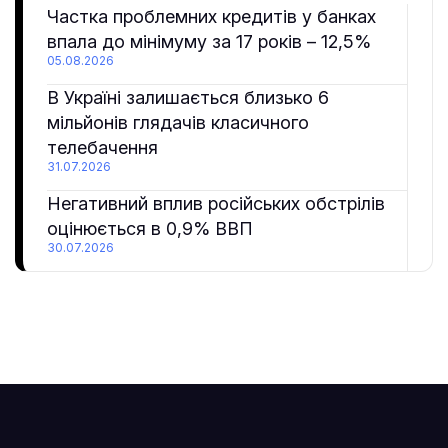
Частка проблемних кредитів у банках
впала до мінімуму за 17 років – 12,5%
05.08.2026
В Україні залишається близько 6
мільйонів глядачів класичного
телебачення
31.07.2026
Негативний вплив російських обстрілів
оцінюється в 0,9% ВВП
30.07.2026