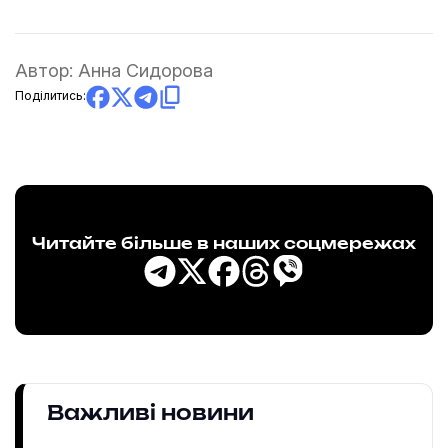
Автор:
Анна Сидорова
Поділитись:
Читайте більше в наших соцмережах
Важливі новини