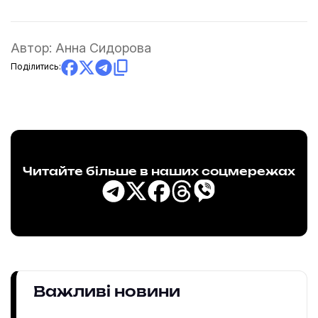
Автор:
Анна Сидорова
Поділитись:
Читайте більше в наших соцмережах
Важливі новини