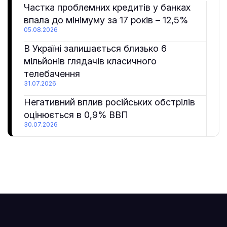
Частка проблемних кредитів у банках
впала до мінімуму за 17 років – 12,5%
05.08.2026
В Україні залишається близько 6
мільйонів глядачів класичного
телебачення
31.07.2026
Негативний вплив російських обстрілів
оцінюється в 0,9% ВВП
30.07.2026