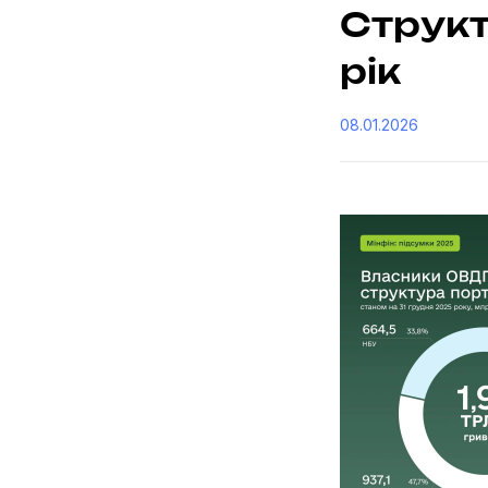
Струк
рік
08.01.2026