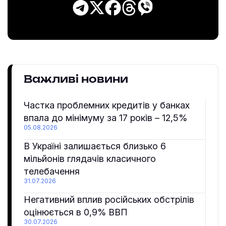
Важливі новини
Частка проблемних кредитів у банках
впала до мінімуму за 17 років – 12,5%
05.08.2026
В Україні залишається близько 6
мільйонів глядачів класичного
телебачення
31.07.2026
Негативний вплив російських обстрілів
оцінюється в 0,9% ВВП
30.07.2026