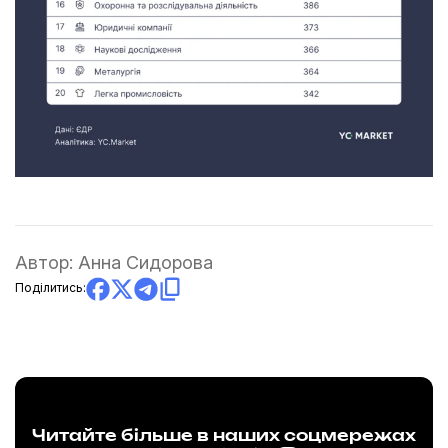
Автор:
Анна Сидорова
Поділитись:
Читайте більше в наших соцмережах