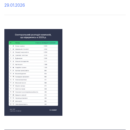
29.01.2026