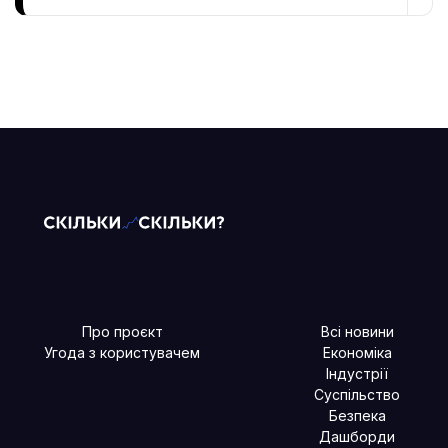
Про проєкт
Всі новини
Угода з користувачем
Економіка
Індустрії
Суспільство
Безпека
Дашборди