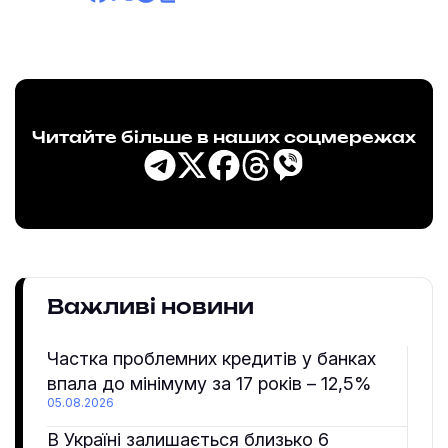
Читайте більше в наших соцмережах
Важливі новини
Частка проблемних кредитів у банках
впала до мінімуму за 17 років – 12,5%
05.08.2026
В Україні залишається близько 6