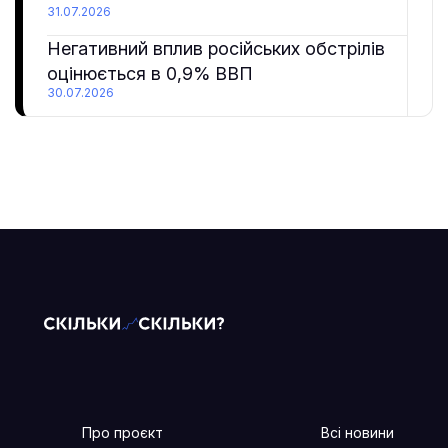
31.07.2026
Негативний вплив російських обстрілів
оцінюється в 0,9% ВВП
30.07.2026
Про проєкт
Всі новини