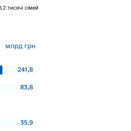
,2 тисячі сімей