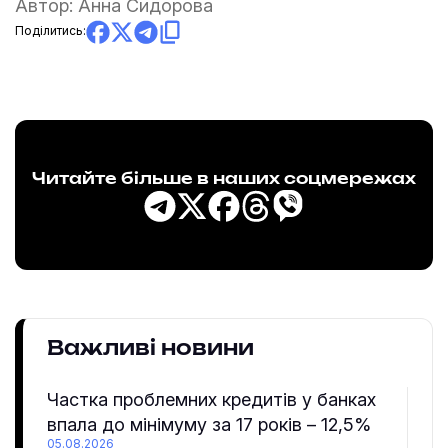
Автор:
Анна Сидорова
Поділитись:
Читайте більше в наших соцмережах
Важливі новини
Частка проблемних кредитів у банках
впала до мінімуму за 17 років – 12,5%
05.08.2026