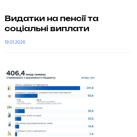
Видатки на пенсії та
соціальні виплати
19.01.2026