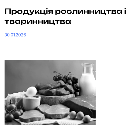
Продукція рослинництва і
тваринництва
30.01.2026