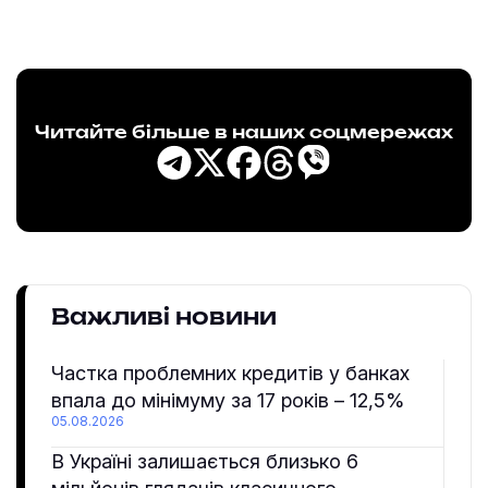
Читайте більше в наших соцмережах
Важливі новини
Частка проблемних кредитів у банках
впала до мінімуму за 17 років – 12,5%
05.08.2026
В Україні залишається близько 6