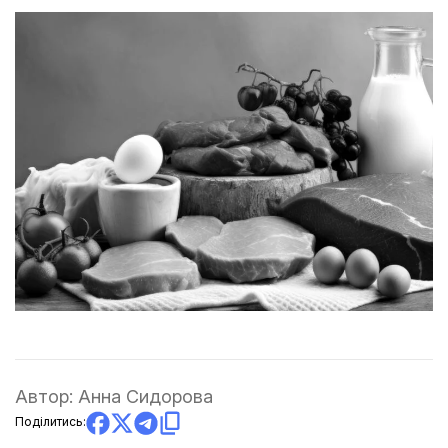
Автор:
Анна Сидорова
Поділитись: