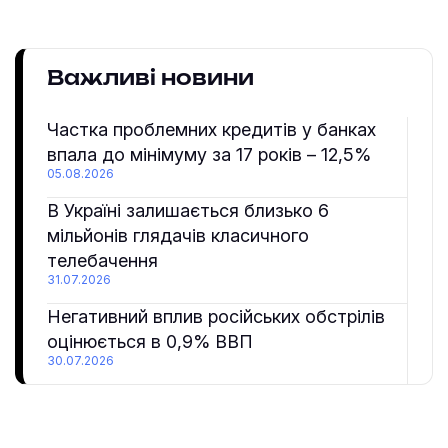
Важливі новини
Частка проблемних кредитів у банках
впала до мінімуму за 17 років – 12,5%
05.08.2026
В Україні залишається близько 6
мільйонів глядачів класичного
телебачення
31.07.2026
Негативний вплив російських обстрілів
оцінюється в 0,9% ВВП
30.07.2026