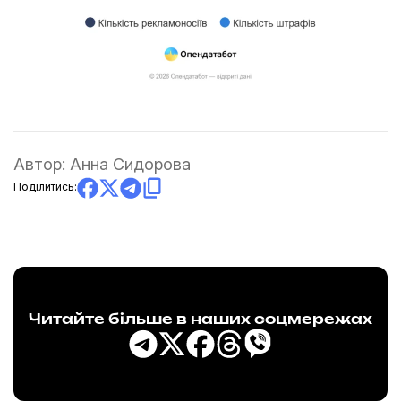
Автор:
Анна Сидорова
Поділитись:
Читайте більше в наших соцмережах