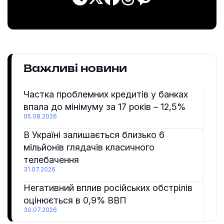
Важливі новини
Частка проблемних кредитів у банках
впала до мінімуму за 17 років – 12,5%
05.08.2026
В Україні залишається близько 6
мільйонів глядачів класичного
телебачення
31.07.2026
Негативний вплив російських обстрілів
оцінюється в 0,9% ВВП
30.07.2026