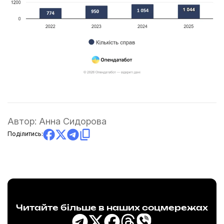
Автор:
Анна Сидорова
Поділитись:
Читайте більше в наших соцмережах