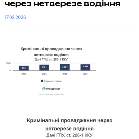
через нетверезе водіння
17.02.2026