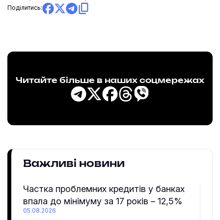
Поділитись:
Читайте більше в наших соцмережах
Важливі новини
Частка проблемних кредитів у банках
впала до мінімуму за 17 років – 12,5%
05.08.2026