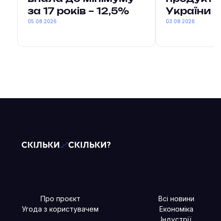
за 17 років – 12,5%
України
05.08.2026
03.08.2026
Про проєкт
Всі новини
Угода з користувачем
Економіка
Індустрії