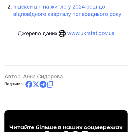
Індекси цін на житло у 2024 році до
відповідного кварталу попереднього року
www.ukrstat.gov.ua
Джерело даних:
Автор:
Анна Сидорова
Поділитись:
Читайте більше в наших соцмережах