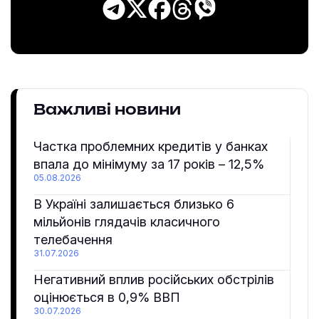
Важливі новини
Частка проблемних кредитів у банках
впала до мінімуму за 17 років – 12,5%
05.08.2026
В Україні залишається близько 6
мільйонів глядачів класичного
телебачення
31.07.2026
Негативний вплив російських обстрілів
оцінюється в 0,9% ВВП
30.07.2026