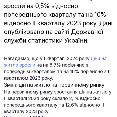
зросли на 0,5% відносно
попереднього кварталу та на 10%
відносно ІІ кварталу 2023 року. Дані
опубліковано на сайті Державної
служби статистики України.
Нагадаємо, що у І кварталі 2024 року
ціни на
житло зросли
на на 5,7% порівняно з
попереднім кварталом та на 16% порівняно з І
кварталом 2023 року.
Зміна цін на житло на первинному ринку
На первинному ринку зростання цін на житло у
ІІ кварталі 2024 року склало 2,1% відносно
попереднього кварталу та 12,6% відносно ІІ
кварталу 2023 року.