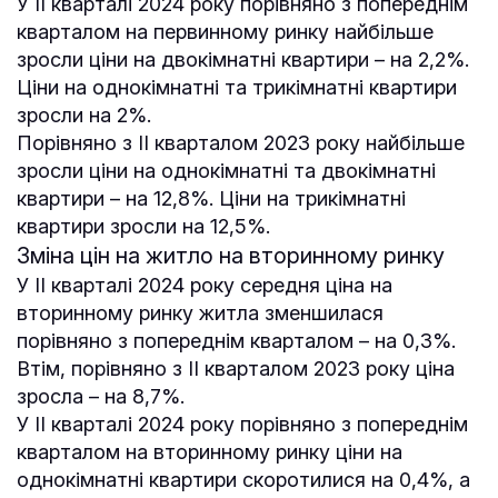
У ІІ кварталі 2024 року порівняно з попереднім
кварталом на первинному ринку найбільше
зросли ціни на двокімнатні квартири – на 2,2%.
Ціни на однокімнатні та трикімнатні квартири
зросли на 2%.
Порівняно з ІІ кварталом 2023 року найбільше
зросли ціни на однокімнатні та двокімнатні
квартири – на 12,8%. Ціни на трикімнатні
квартири зросли на 12,5%.
Зміна цін на житло на вторинному ринку
У ІІ кварталі 2024 року середня ціна на
вторинному ринку житла зменшилася
порівняно з попереднім кварталом – на 0,3%.
Втім, порівняно з ІІ кварталом 2023 року ціна
зросла – на 8,7%.
У ІІ кварталі 2024 року порівняно з попереднім
кварталом на вторинному ринку ціни на
однокімнатні квартири скоротилися на 0,4%, а