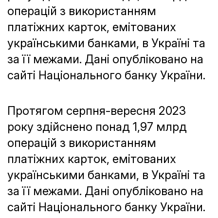
операцій з використанням
платіжних карток, емітованих
українськими банками, в Україні та
за її межами. Дані опубліковано на
сайті Національного банку України.
Протягом серпня-вересня 2023
року здійснено понад 1,97 млрд
операцій з використанням
платіжних карток, емітованих
українськими банками, в Україні та
за її межами. Дані опубліковано на
сайті Національного банку України.