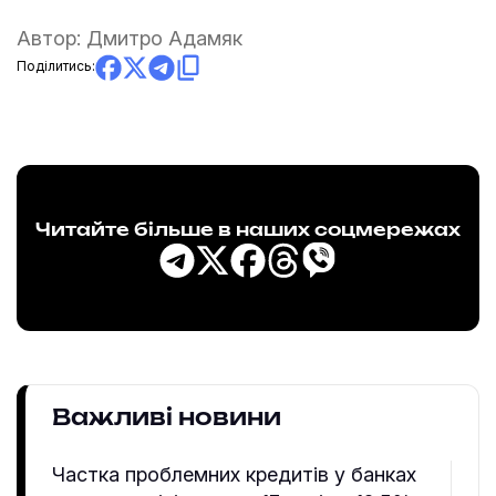
Автор:
Дмитро Адамяк
Поділитись:
Читайте більше в наших соцмережах
Важливі новини
Частка проблемних кредитів у банках